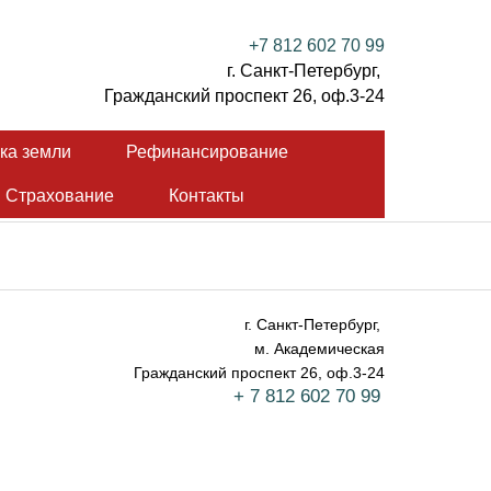
+7 812 602 70 99
г. Санкт-Петербург,
Гражданский проспект 26, оф.3-24
ка земли
Рефинансирование
Страхование
Контакты
г. Санкт-Петербург,
м. Академическая
Гражданский проспект 26, оф.3-24
+ 7 812 602 70 99