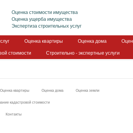
Оценка стоимости имущества
Оценка ущерба имущества
Экспертиза строительных услуг
слуг
Оценка квартиры
Оценка дома
Оцен
вой стоимости
Строительно - экспертные услуги
Оценка квартиры
Оценка дома
Оценка земли
ание кадастровой стоимости
Контакты